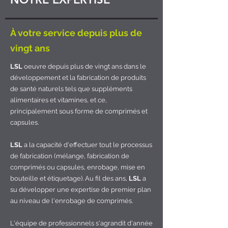
À votre service depuis plus de
vingt ans
LSL
oeuvre depuis plus de vingt ans dans le
développement et la fabrication de produits
de santé naturels tels que suppléments
alimentaires et vitamines, et ce,
principalement sous forme de comprimés et
capsules.
LSL
a la capacité d'effectuer tout le processus
de fabrication (mélange, fabrication de
comprimés ou capsules, enrobage, mise en
bouteille et étiquetage). Au fil des ans,
LSL
a
su développer une expertise de premier plan
au niveau de l'enrobage de comprimés.
L'équipe de professionnels s'agrandit d'année