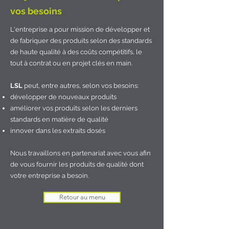
vos besoins
L'entreprise a pour mission de développer et
de fabriquer des produits selon des standards
de haute qualité à des coûts compétitifs, le
tout à contrat ou en projet clés en main.
LSL
peut, entre autres, selon vos besoins:
développer de nouveaux produits
améliorer vos produits selon les derniers
standards en matière de qualité
innover dans les extraits dosés
Nous travaillons en partenariat avec vous afin
de vous fournir les produits de qualité dont
votre entreprise a besoin.
Retour au menu