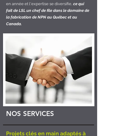
en année et l'expertise se diversifie,
ce qui
fait de LSL un chef de file dans le domaine de
la fabrication de NPN au Québec et au
Canada.
NOS SERVICES
Projets clés en main adaptés à