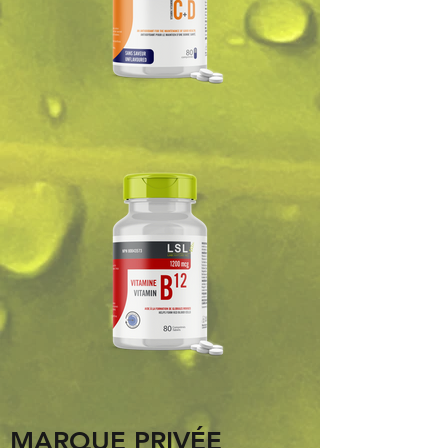
MARQUE PRIVÉE