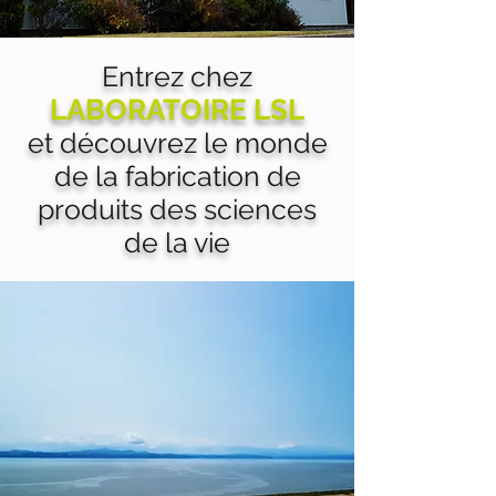
Entrez chez
LABORATOIRE LSL
et découvrez le monde
de la fabrication de
produits des sciences
de la vie